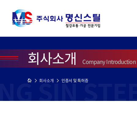
회사소개
Company Introduction
회사소개
인증서 및 특허증