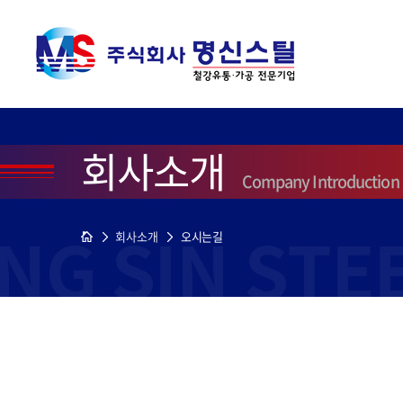
회사소개
Company Introduction
회사소개
오시는길