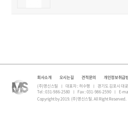
회사소개
오시는길
견적문의
개인정보취급
(주)명신스틸
대표자 : 허수행
경기도 김포시 대곶
Tel : 031-986-2580
Fax : 031-986-2590
E-ma
Copyright by 2019. (주)명신스틸. All Right Reserved.