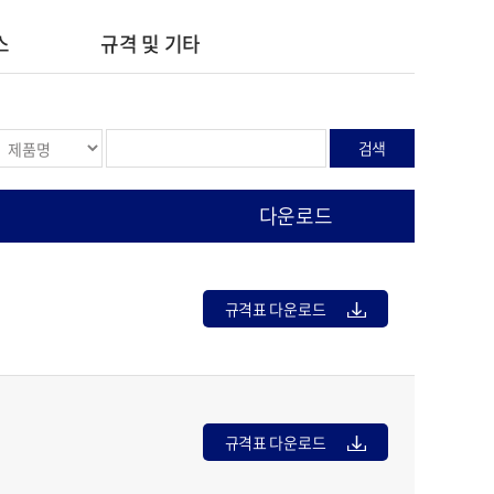
스
규격 및 기타
검색
다운로드
규격표 다운로드
규격표 다운로드