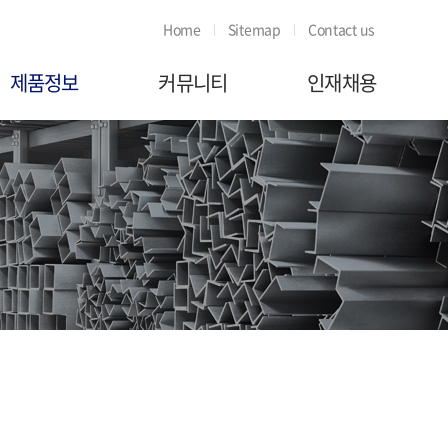
Home
Sitemap
Contact us
제품정보
커뮤니티
인재채용