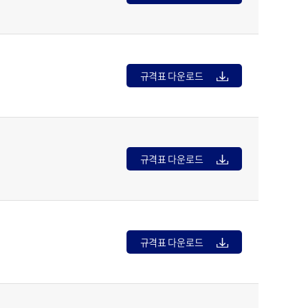
규격표 다운로드
규격표 다운로드
규격표 다운로드