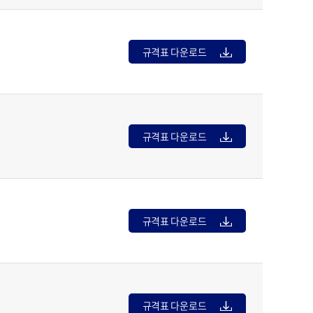
규격표 다운로드
규격표 다운로드
규격표 다운로드
규격표 다운로드